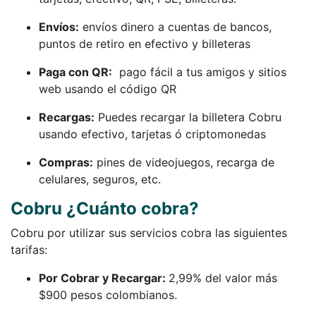
Envíos:
envíos dinero a cuentas de bancos,
puntos de retiro en efectivo y billeteras
Paga con QR:
pago fácil a tus amigos y sitios
web usando el código QR
Recargas:
Puedes recargar la billetera Cobru
usando efectivo, tarjetas ó criptomonedas
Compras:
pines de videojuegos, recarga de
celulares, seguros, etc.
Cobru ¿Cuánto cobra?
Cobru por utilizar sus servicios cobra las siguientes
tarifas:
Por Cobrar y Recargar:
2,99% del valor más
$900 pesos colombianos.