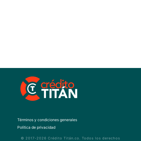
Términos y condiciones generales
Política de privacidad
© 2017-2026 Crédito Titán.co. Todos los derechos