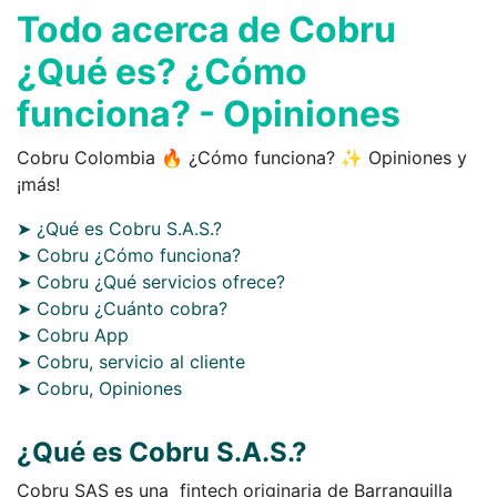
Todo acerca de Cobru
¿Qué es? ¿Cómo
funciona? - Opiniones
Cobru Colombia 🔥 ¿Cómo funciona? ✨ Opiniones y
¡más!
➤ ¿Qué es Cobru S.A.S.?
➤ Cobru ¿Cómo funciona?
➤ Cobru ¿Qué servicios ofrece?
➤ Cobru ¿Cuánto cobra?
➤ Cobru App
➤ Cobru, servicio al cliente
➤ Cobru, Opiniones
¿Qué es Cobru S.A.S.?
Cobru SAS es una fintech originaria de Barranquilla