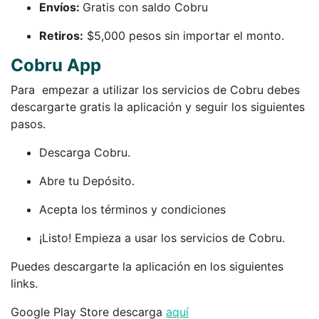
Envíos:
Gratis con saldo Cobru
Retiros:
$5,000 pesos sin importar el monto.
Cobru App
Para empezar a utilizar los servicios de Cobru debes
descargarte gratis la aplicación y seguir los siguientes
pasos.
Descarga Cobru.
Abre tu Depósito.
Acepta los términos y condiciones
¡Listo! Empieza a usar los servicios de Cobru.
Puedes descargarte la aplicación en los siguientes
links.
Google Play Store descarga
aquí