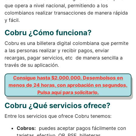
que opera a nivel nacional, permitiendo a los
colombianos realizar transacciones de manera rápida
y fácil.
Cobru ¿Cómo funciona?
Cobru es una billetera digital colombiana que permite
a las personas realizar y recibir pagos, enviar
recargas, pagar servicios, etc de manera sencilla a
través de su aplicación.
Consigue hasta $2.000.000. Desembolsos en
menos de 24 horas, con aprobación en segundos.
Pulsa aquí para solicitarlo.
Cobru ¿Qué servicios ofrece?
Entre los servicios que ofrece Cobru tenemos:
Cobros:
puedes aceptar pagos fácilmente con
tarjetas, efectivo, QR, PSE, billeteras.