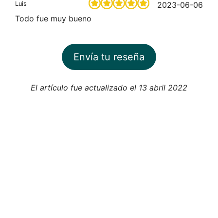
Luis
2023-06-06
Todo fue muy bueno
Envía tu reseña
El artículo fue actualizado el 13 abril 2022