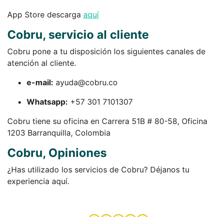
App Store descarga
aquí
Cobru, servicio al cliente
Cobru pone a tu disposición los siguientes canales de
atención al cliente.
e-mail:
ayuda@cobru.co
Whatsapp:
+57 301 7101307
Cobru tiene su oficina en Carrera 51B # 80-58, Oficina
1203 Barranquilla, Colombia
Cobru, Opiniones
¿Has utilizado los servicios de Cobru? Déjanos tu
experiencia aquí.